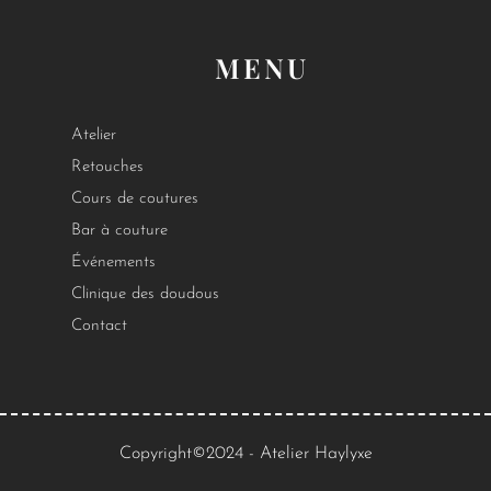
MENU
Atelier
Retouches
Cours de coutures
Bar à couture
Événements
Clinique des doudous
Contact
Copyright©2024 - Atelier Haylyxe