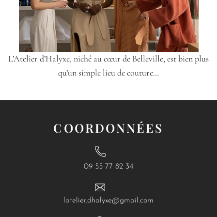
L’Atelier d’Halyxe, niché au cœur de Belleville, est bien plus
qu’un simple lieu de couture…
COORDONNÉES
09 55 77 82 34
latelier.dhalyxe@gmail.com