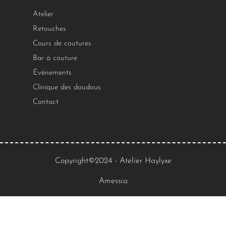
Atelier
Retouches
Cours de coutures
Bar à couture
Événements
Clinique des doudous
Contact
Copyright©2024 - Atelier Haylyxe
Amessia