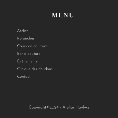
MENU
Atelier
Retouches
Cours de coutures
Bar à couture
Événements
Clinique des doudous
Contact
Copyright©2024 - Atelier Haylyxe