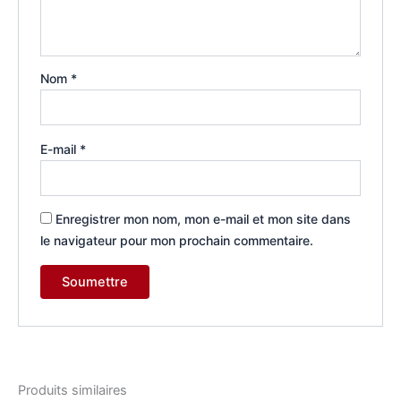
Nom
*
E-mail
*
Enregistrer mon nom, mon e-mail et mon site dans
le navigateur pour mon prochain commentaire.
Produits similaires