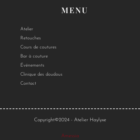
MENU
Atelier
Retouches
Cours de coutures
Bar à couture
Événements
Clinique des doudous
Contact
Copyright©2024 - Atelier Haylyxe
Amessia