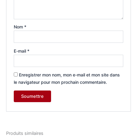
Nom
*
E-mail
*
Enregistrer mon nom, mon e-mail et mon site dans
le navigateur pour mon prochain commentaire.
Produits similaires