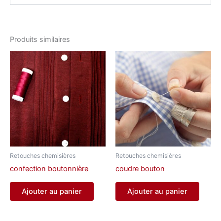
Produits similaires
Retouches chemisières
Retouches chemisières
confection boutonnière
coudre bouton
Ajouter au panier
Ajouter au panier