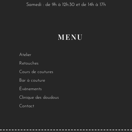
Samedi : de 9h à 12h:30 et de 14h à 17h
MENU
Atelier
Retouches
Cours de coutures
Bar à couture
Événements
Clinique des doudous
Contact