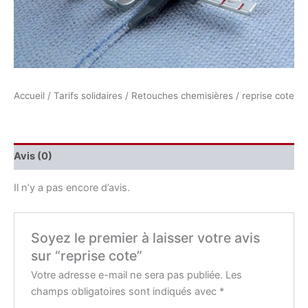
Accueil
/
Tarifs solidaires
/
Retouches chemisières
/ reprise cote
Avis (0)
Il n’y a pas encore d’avis.
Soyez le premier à laisser votre avis
sur “reprise cote”
Votre adresse e-mail ne sera pas publiée.
Les
champs obligatoires sont indiqués avec
*