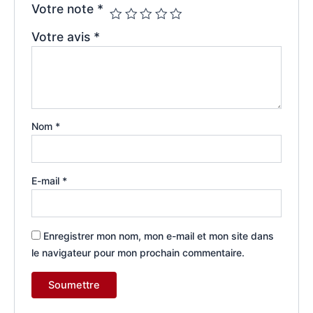
Votre note
*
Votre avis
*
Nom
*
E-mail
*
Enregistrer mon nom, mon e-mail et mon site dans
le navigateur pour mon prochain commentaire.